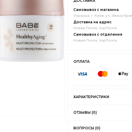
ДОСТАВКА
Самовывоз с магазина
Украина, г. Киев, ул. Ивана Кра
Доставка на адрес
Новая Почта, УкрПочта
Самовывоз с отделения
Новая Почта, УкрПочта
ОПЛАТА
ХАРАКТЕРИСТИКИ
ОТЗЫВЫ (0)
ВОПРОСЫ (0)