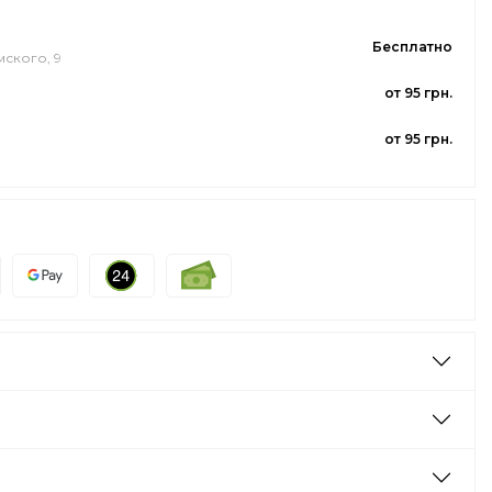
Бесплатно
мского, 9
от 95 грн.
от 95 грн.