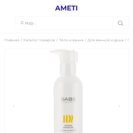
Главная
Каталог товаров
Тело и ванна
Для ванной и душа
Ге