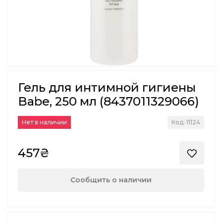
Гель для интимной гигиены
Babe, 250 мл (8437011329066)
Нет в наличии
Код: 11124
457₴
Сообщить о наличии