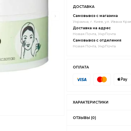
ДОСТАВКА
Самовывоз с магазина
Украина, г. Киев, ул. Ивана Кра
Доставка на адрес
Новая Почта, УкрПочта
Самовывоз с отделения
Новая Почта, УкрПочта
ОПЛАТА
ХАРАКТЕРИСТИКИ
ОТЗЫВЫ (0)