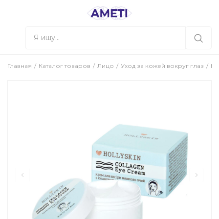
Главная
Каталог товаров
Лицо
Уход за кожей вокруг глаз
Кр