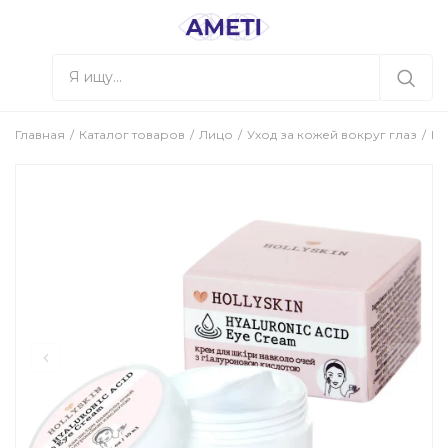
Главная
Каталог товаров
Лицо
Уход за кожей вокруг глаз
Кр