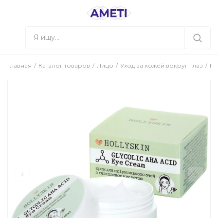
Главная
Каталог товаров
Лицо
Уход за кожей вокруг глаз
Кр