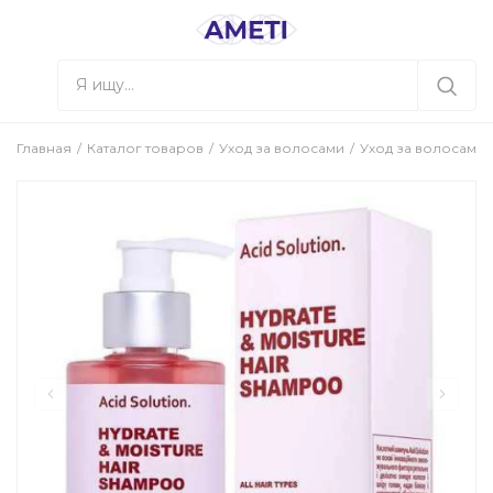
Главная
Каталог товаров
Уход за волосами
Уход за волосами