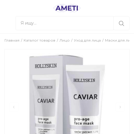
Главная
Каталог товаров
Лицо
Уход для лица
Маски для лиц