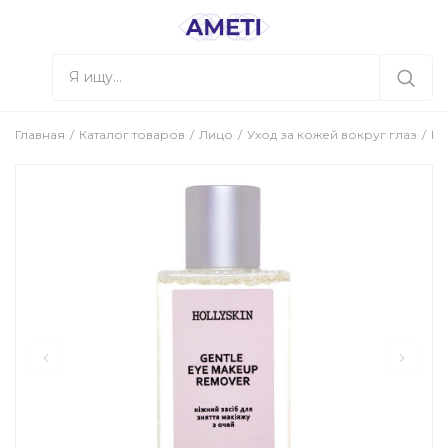
Главная
Каталог товаров
Лицо
Уход за кожей вокруг глаз
Не