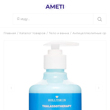
Главная
Каталог товаров
Тело и ванна
Антицеллюлитные сред