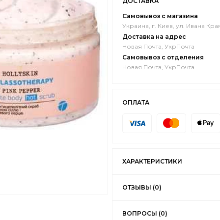
ДОСТАВКА
Самовывоз с магазина
Украина, г. Киев, ул. Ивана Кра
Доставка на адрес
Новая Почта, УкрПочта
Самовывоз с отделения
Новая Почта, УкрПочта
ОПЛАТА
ХАРАКТЕРИСТИКИ
ОТЗЫВЫ (0)
ВОПРОСЫ (0)