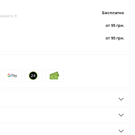
Бесплатно
мского, 9
от 95 грн.
от 95 грн.