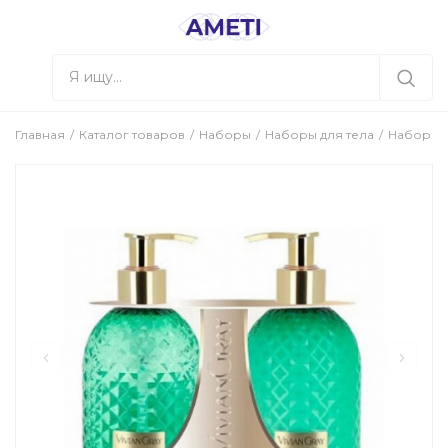
Главная
Каталог товаров
Наборы
Наборы для тела
Набор для