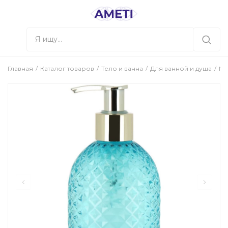
Главная
Каталог товаров
Тело и ванна
Для ванной и душа
М