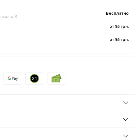
Бесплатно
мского, 9
от 95 грн.
от 95 грн.