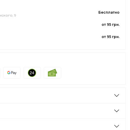
Бесплатно
мского, 9
от 95 грн.
от 95 грн.