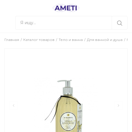
Главная
Каталог товаров
Тело и ванна
Для ванной и душа
М