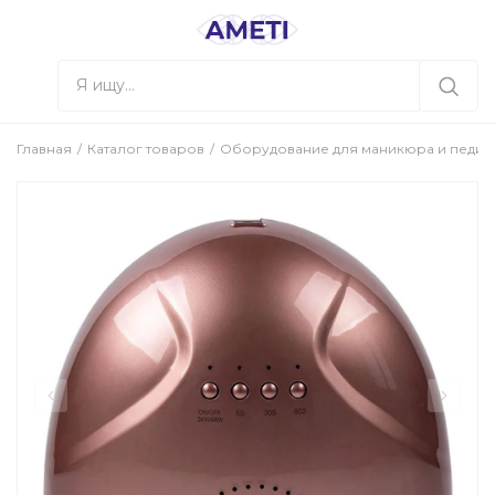
Главная
Каталог товаров
Оборудование для маникюра и педи