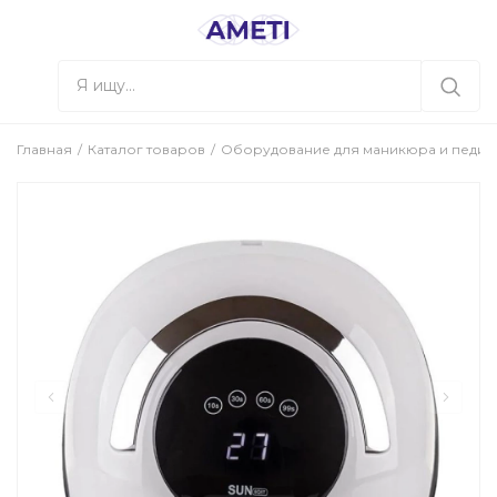
Главная
Каталог товаров
Оборудование для маникюра и педи