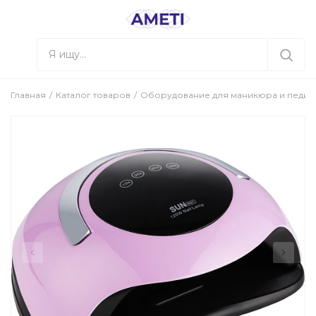
Главная
Каталог товаров
Оборудование для маникюра и педи