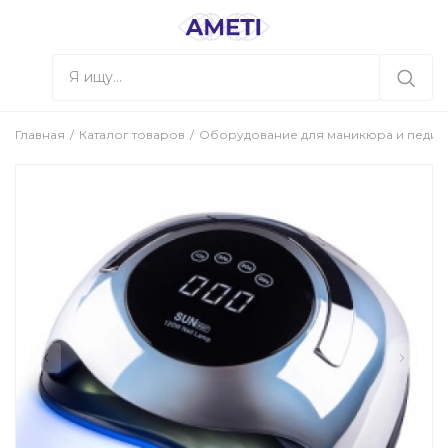
Главная
Каталог товаров
Оборудование для маникюра и педи