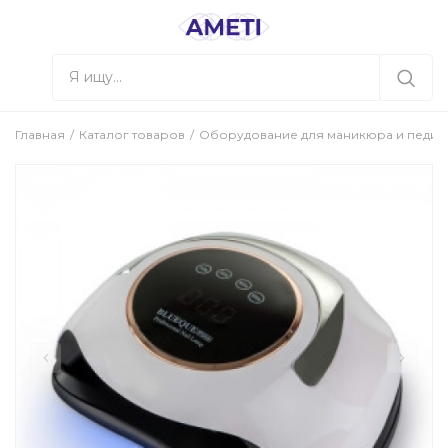
Главная
Каталог товаров
Оборудование для маникюра и педи