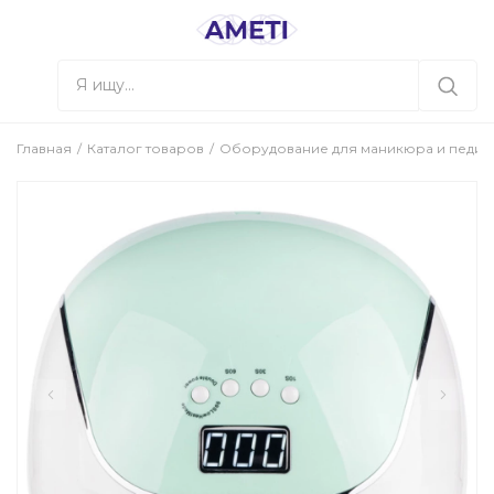
Главная
Каталог товаров
Оборудование для маникюра и педи