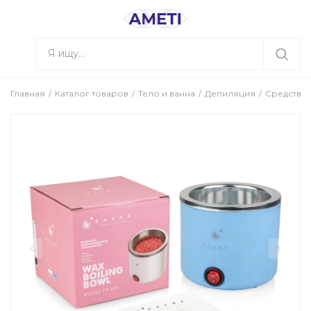
Главная
Каталог товаров
Тело и ванна
Депиляция
Средства 