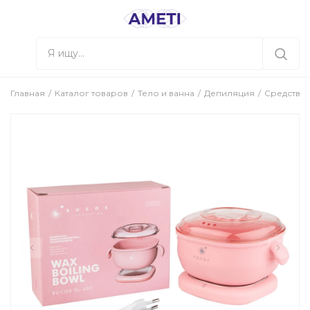
Главная
Каталог товаров
Тело и ванна
Депиляция
Средства 