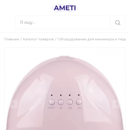
Главная
Каталог товаров
Оборудование для маникюра и педи