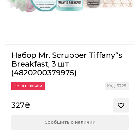
Набор Mr. Scrubber Tiffany“s
Breakfast, 3 шт
(4820200379975)
Нет в наличии
Код: 3725
327₴
Сообщить о наличии