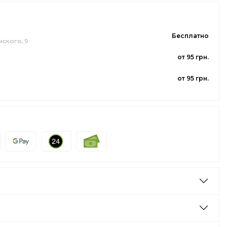
Бесплатно
мского, 9
от 95 грн.
от 95 грн.