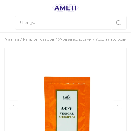
Главная
Каталог товаров
Уход за волосами
Уход за волосами