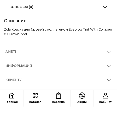
ВОПРОСЫ (0)
Описание
Zola Краска для бровей с коллагеном Eyebrow Tint With Collagen
03 Brown 15ml
AMETI
ИНФОРМАЦИЯ
КЛИЕНТУ
КОНТАКТЫ
Главная
Каталог
Корзина
Акции
Кабинет