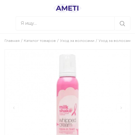
Главная
Каталог товаров
Уход за волосами
Уход за волосами