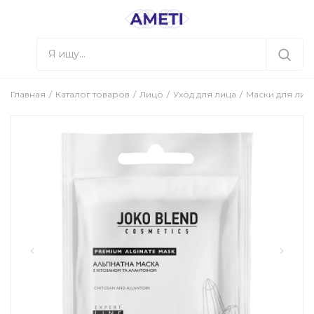
Главная
Каталог товаров
Лицо
Уход для лица
Маски для лиц