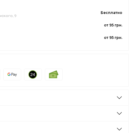
Бесплатно
мского, 9
от 95 грн.
от 95 грн.