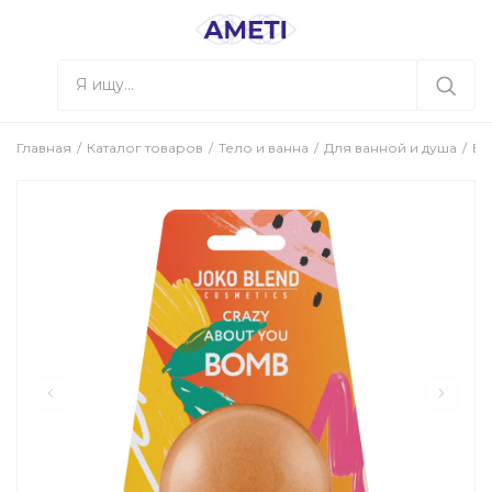
Главная
Каталог товаров
Тело и ванна
Для ванной и душа
Бо