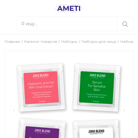
Главная
Каталог товаров
Наборы
Наборы для лица
Набор сы