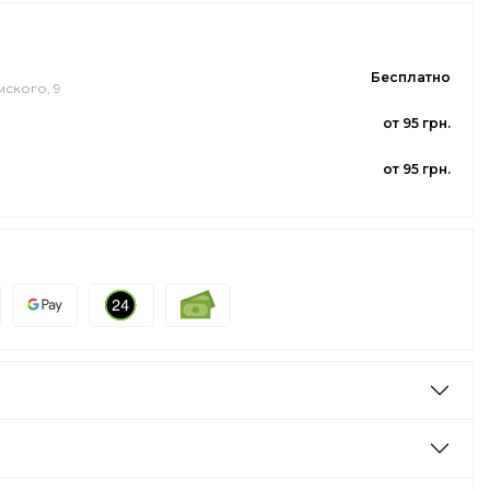
Бесплатно
мского, 9
от 95 грн.
от 95 грн.