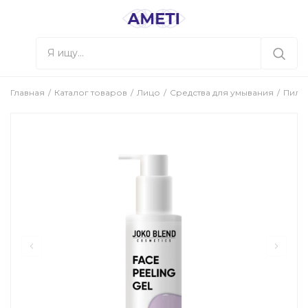
Главная
Каталог товаров
Лицо
Средства для умывания
Пилин