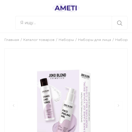
Главная
Каталог товаров
Наборы
Наборы для лица
Набор дл