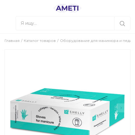
Главная
Каталог товаров
Оборудование для маникюра и педи