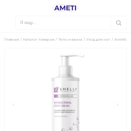
Главная
Каталог товаров
Тело и ванна
Уход для ног
Антибакт