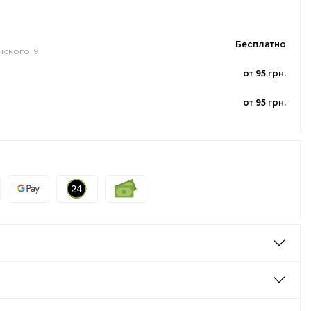
Бесплатно
мского, 9
от 95 грн.
от 95 грн.