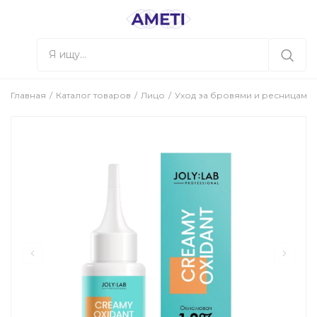
Главная
Каталог товаров
Лицо
Уход за бровями и ресницами