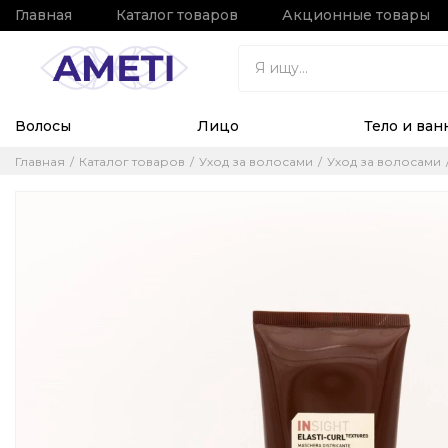
Главная
Каталог товаров
Акционные товары
Волосы
Лицо
Тело и ван
Главная
Каталог товаров
Уход за волосами
Уход за волосами