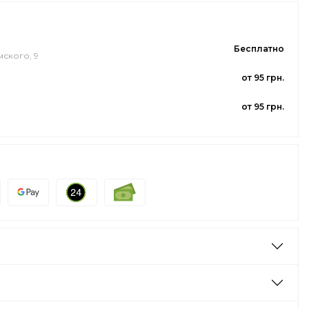
Бесплатно
мского, 9
от 95 грн.
от 95 грн.