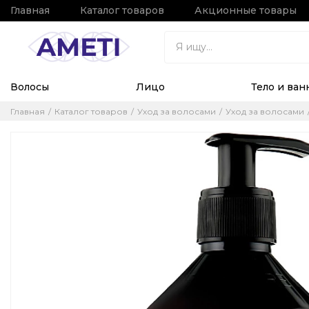
Главная
Каталог товаров
Акционные товары
Волосы
Лицо
Тело и ван
Главная
Каталог товаров
Уход за волосами
Уход за волосами