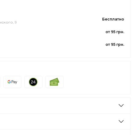
Бесплатно
мского, 9
от 95 грн.
от 95 грн.