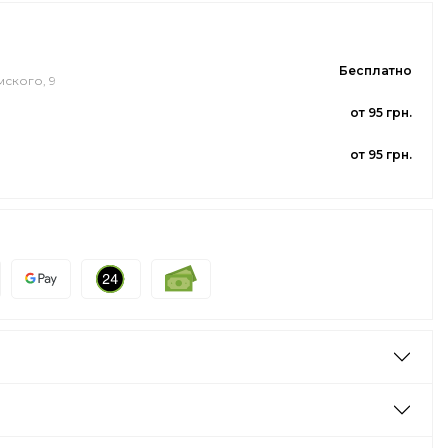
Бесплатно
мского, 9
от 95 грн.
от 95 грн.