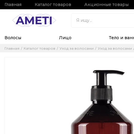
Главная
Каталог товаров
Акционные товары
Волосы
Лицо
Тело и ван
Главная
Каталог товаров
Уход за волосами
Уход за волосами