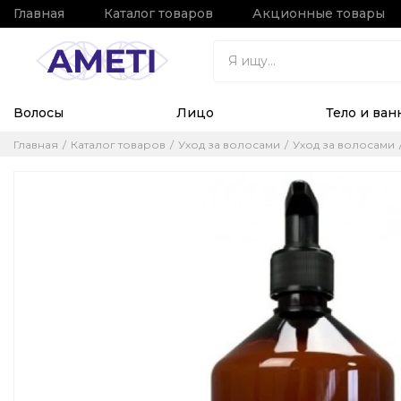
Главная
Каталог товаров
Акционные товары
Волосы
Лицо
Тело и ван
Главная
Каталог товаров
Уход за волосами
Уход за волосами