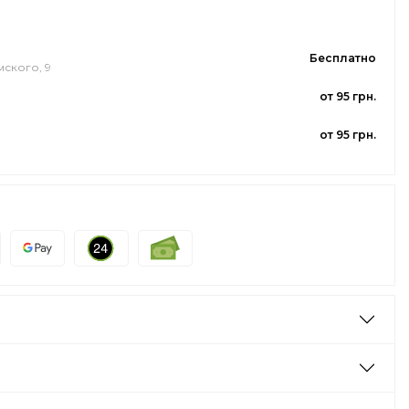
Бесплатно
мского, 9
от 95 грн.
от 95 грн.