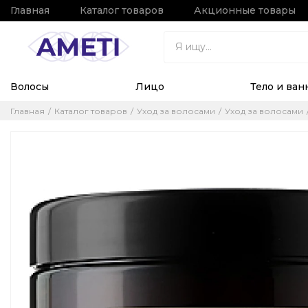
Главная
Каталог товаров
Акционные товары
Волосы
Лицо
Тело и ван
Главная
Каталог товаров
Уход за волосами
Уход за волосами