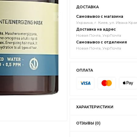
ДОСТАВКА
Самовывоз с магазина
Украина, г. Киев, ул. Ивана Кра
Доставка на адрес
Новая Почта, УкрПочта
Самовывоз с отделения
Новая Почта, УкрПочта
ОПЛАТА
ХАРАКТЕРИСТИКИ
ОТЗЫВЫ (0)