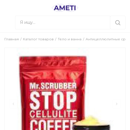
Главная
Каталог товаров
Тело и ванна
Антицеллюлитные сред