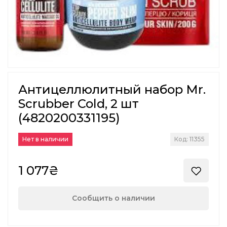
Антицеллюлитный набор Mr.
Scrubber Cold, 2 шт
(4820200331195)
Нет в наличии
Код: 11355
1 077₴
Сообщить о наличии