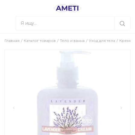
Главная
Каталог товаров
Тело и ванна
Уход для тела
Кремы д