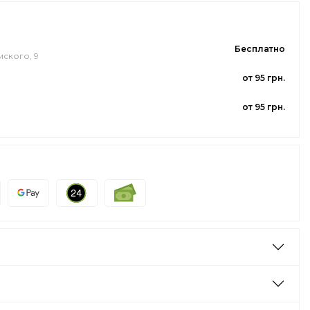
Бесплатно
мского, 9
от 95 грн.
от 95 грн.