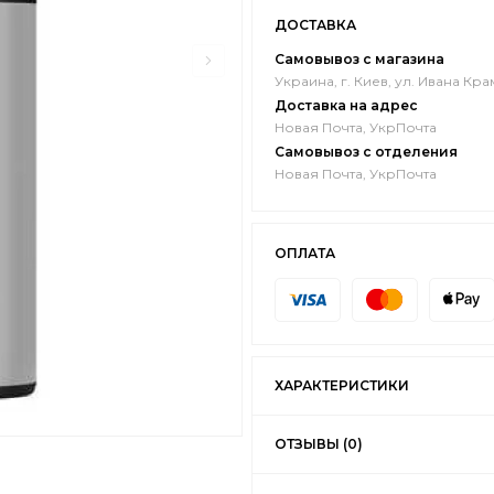
ДОСТАВКА
Самовывоз с магазина
Украина, г. Киев, ул. Ивана Кра
Доставка на адрес
Новая Почта, УкрПочта
Самовывоз с отделения
Новая Почта, УкрПочта
ОПЛАТА
ХАРАКТЕРИСТИКИ
ОТЗЫВЫ (0)