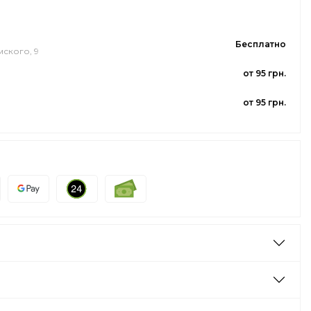
Бесплатно
мского, 9
от 95 грн.
от 95 грн.